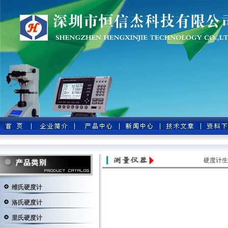
硬度计生
维氏硬度计
洛氏硬度计
里氏硬度计