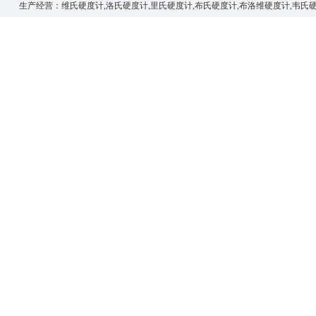
生产经营：
维氏硬度计
,
洛氏硬度计
,
里氏硬度计
,
布氏硬度计
,
布洛维硬度计
,
韦氏