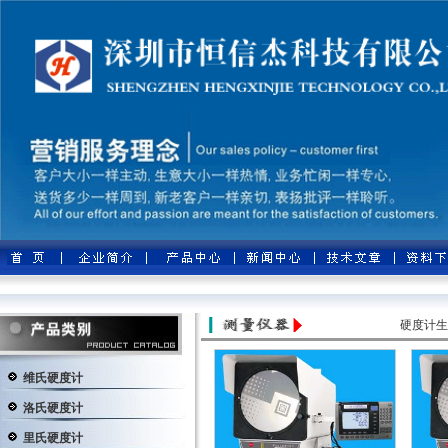
硬度计生
维氏硬度计
洛氏硬度计
里氏硬度计